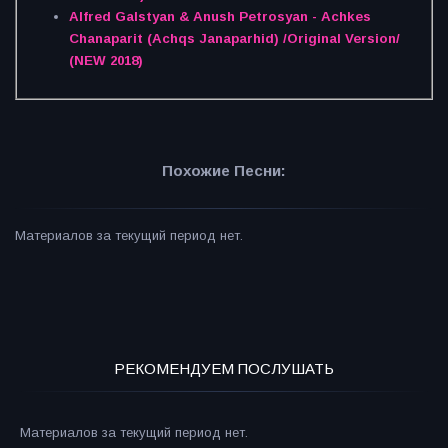
Alfred Galstyan & Anush Petrosyan - Achkes
Chanaparit (Achqs Janaparhid) /Original Version/
(NEW 2018)
Похожие Песни:
Материалов за текущий период нет.
РЕКОМЕНДУЕМ ПОСЛУШАТЬ
Материалов за текущий период нет.