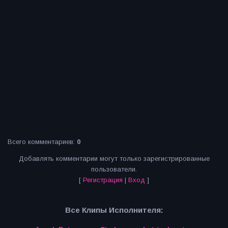
Всего комментариев
:
0
Добавлять комментарии могут только зарегистрированные
пользователи.
[
Регистрация
|
Вход
]
Все Клипы Исполнителя: