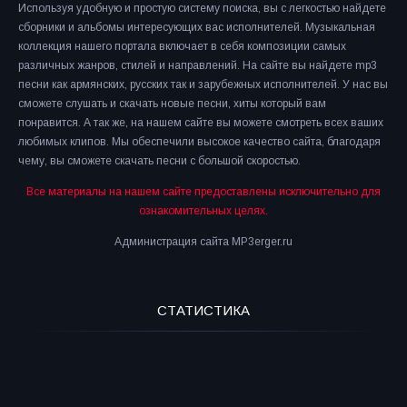
Используя удобную и простую систему поиска, вы с легкостью найдете
сборники и альбомы интересующих вас исполнителей. Музыкальная
коллекция нашего портала включает в себя композиции самых
различных жанров, стилей и направлений. На сайте вы найдете mp3
песни как армянских, русских так и зарубежных исполнителей. У нас вы
сможете слушать и скачать новые песни, хиты который вам
понравится. А так же, на нашем сайте вы можете смотреть всех ваших
любимых клипов. Мы обеспечили высокое качество сайта, благодаря
чему, вы сможете скачать песни с большой скоростью.
Все материалы на нашем сайте предоставлены исключительно для
ознакомительных целях.
Администрация сайта MP3erger.ru
СТАТИСТИКА