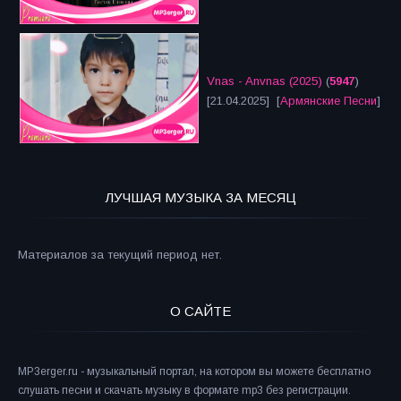
Vnas - Anvnas (2025)
(
5947
)
[21.04.2025] [
Армянские Песни
]
ЛУЧШАЯ МУЗЫКА ЗА МЕСЯЦ
Материалов за текущий период нет.
О САЙТЕ
MP3erger.ru - музыкальный портал, на котором вы можете бесплатно
слушать песни и скачать музыку в формате mp3 без регистрации.