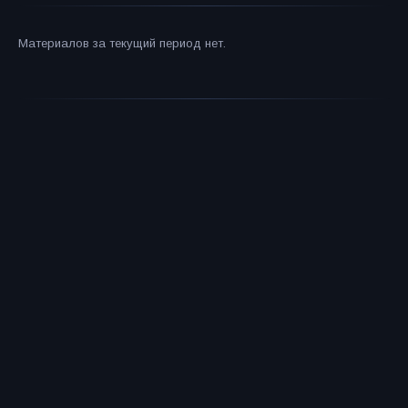
Материалов за текущий период нет.