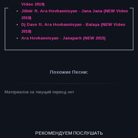
Video 2019)
Jilbér ft. Ara Hovhannisyan - Jana Jana (NEW Video
2018)
Dj Davo ft. Ara Hovhannisyan - Balaya (NEW Video
2018)
Ara Hovhannisyan - Janaparh (NEW 2015)
Похожие Песни:
Материалов за текущий период нет.
РЕКОМЕНДУЕМ ПОСЛУШАТЬ