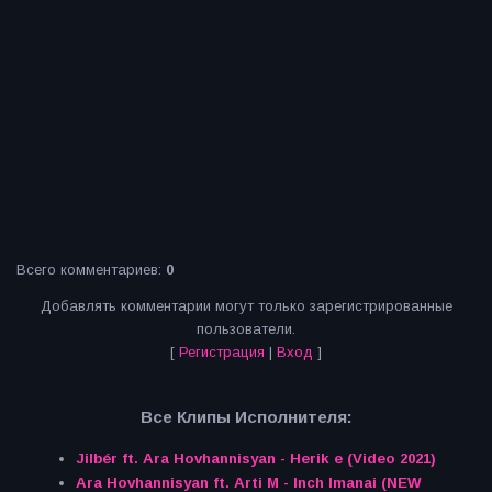
Всего комментариев
:
0
Добавлять комментарии могут только зарегистрированные
пользователи.
[
Регистрация
|
Вход
]
Все Клипы Исполнителя:
Jilbér ft. Ara Hovhannisyan - Herik e (Video 2021)
Ara Hovhannisyan ft. Arti M - Inch Imanai (NEW