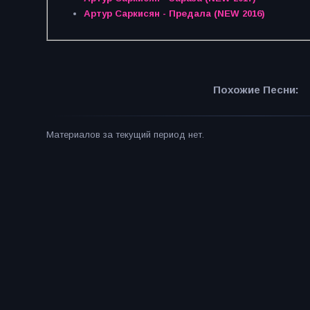
Артур Саркисян - Предала (NEW 2016)
Похожие Песни:
Материалов за текущий период нет.