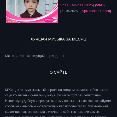
Vnas - Anvnas (2025)
(
5940
)
[21.04.2025] [
Армянские Песни
]
ЛУЧШАЯ МУЗЫКА ЗА МЕСЯЦ
Материалов за текущий период нет.
О САЙТЕ
MP3erger.ru - музыкальный портал, на котором вы можете бесплатно
слушать песни и скачать музыку в формате mp3 без регистрации.
Используя удобную и простую систему поиска, вы с легкостью найдете
сборники и альбомы интересующих вас исполнителей. Музыкальная
коллекция нашего портала включает в себя композиции самых