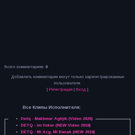
Всего комментариев
:
0
Добавлять комментарии могут только зарегистрированные
пользователи.
[
Регистрация
|
Вход
]
Все Клипы Исполнителя:
Detq - Makhmur Aghjik (Video 2020)
DETQ - Im Ynker (NEW Video 2018)
DETQ - Mi Azg, Mi Banak (NEW 2018)