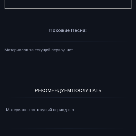
Похожие Песни:
Материалов за текущий период нет.
РЕКОМЕНДУЕМ ПОСЛУШАТЬ
Материалов за текущий период нет.