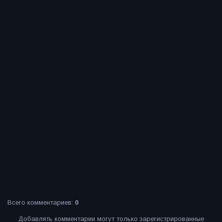
Всего комментариев
:
0
Добавлять комментарии могут только зарегистрированные