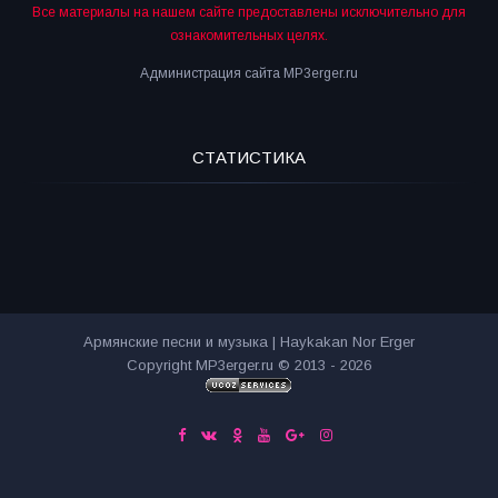
Все материалы на нашем сайте предоставлены исключительно для
ознакомительных целях.
Администрация сайта MP3erger.ru
СТАТИСТИКА
Армянские песни и музыка | Haykakan Nor Erger
Copyright MP3erger.ru © 2013 - 2026