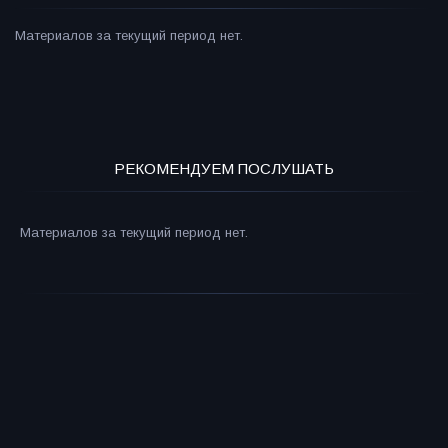
Материалов за текущий период нет.
РЕКОМЕНДУЕМ ПОСЛУШАТЬ
Материалов за текущий период нет.