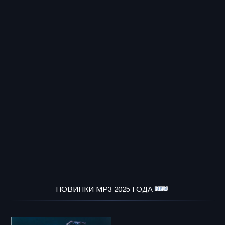
НОВИНКИ MP3 2025 ГОДА