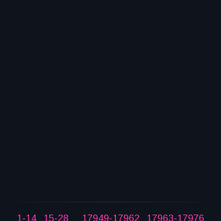
1-14
15-28
17949-17962
17963-17976
...