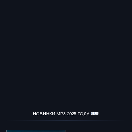
НОВИНКИ MP3 2025 ГОДА