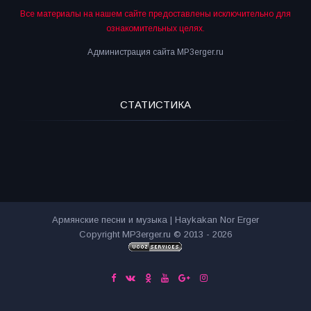
Все материалы на нашем сайте предоставлены исключительно для
ознакомительных целях.
Администрация сайта MP3erger.ru
СТАТИСТИКА
Армянские песни и музыка | Haykakan Nor Erger
Copyright MP3erger.ru © 2013 - 2026