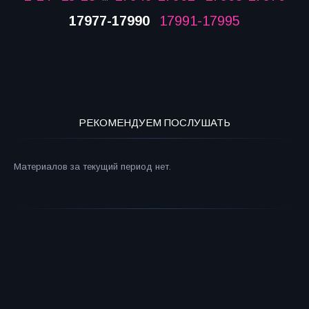
17977-17990
17991-17995
РЕКОМЕНДУЕМ ПОСЛУШАТЬ
Материалов за текущий период нет.