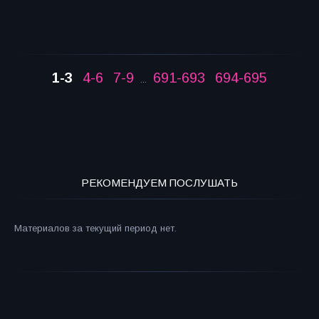
1-3
4-6
7-9
691-693
694-695
...
РЕКОМЕНДУЕМ ПОСЛУШАТЬ
Материалов за текущий период нет.