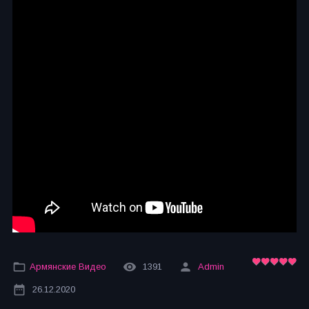
Армянские Видео
1391
Admin
26.12.2020