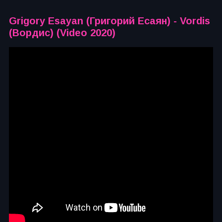
Grigory Esayan (Григорий Есаян) - Vordis
(Вордис) (Video 2020)