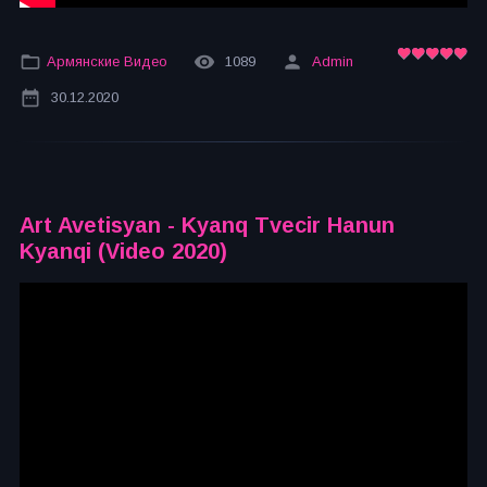
Армянские Видео
1089
Admin
30.12.2020
Art Avetisyan - Kyanq Tvecir Hanun
Kyanqi (Video 2020)