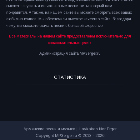
сможете слушать и скачать новые песни, хиты который вам
понравится. А так же, на нашем сайте вы можете смотреть всех ваших
любимых клипов. Мы обеспечили высокое качество сайта, благодаря
чему, вы сможете скачать песни с большой скоростью.
Все материалы на нашем сайте предоставлены исключительно для
ознакомительных целях.
Администрация сайта MP3erger.ru
СТАТИСТИКА
Армянские песни и музыка | Haykakan Nor Erger
Copyright MP3erger.ru © 2013 - 2026