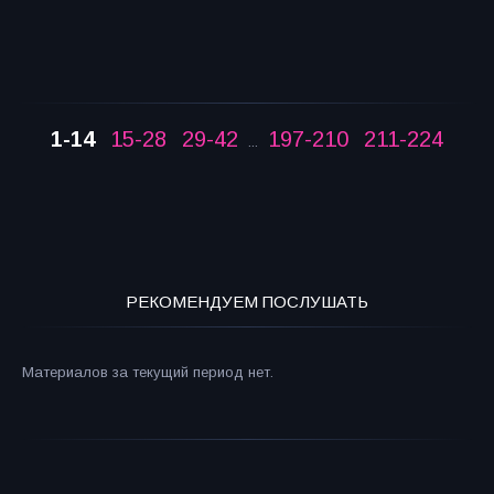
1-14
15-28
29-42
197-210
211-224
...
РЕКОМЕНДУЕМ ПОСЛУШАТЬ
Материалов за текущий период нет.