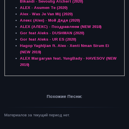
Bikandi - Sevoulig Atchert (2020)
ALEX - Asumen Te (2020)
Alex - Was Je Van Mij (2020)
Алекс (Alex) - Мой Дядя (2020)
ALEX (АЛЕКС) - Поздравляем (NEW 2018)
Gor feat Aleks - DUSHMAN (2020)
Gor feat Aleks - UR ES (2020)
Hagop Yaghljian ft. Alex - Xenti Nman Sirum Ei
(NEW 2019)
ALEX Margaryan feat. YungBady - HAVESOV (NEW
2019)
Похожие Песни:
Материалов за текущий период нет.