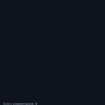
Всего комментариев
:
0