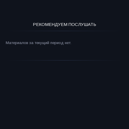
РЕКОМЕНДУЕМ ПОСЛУШАТЬ
Материалов за текущий период нет.