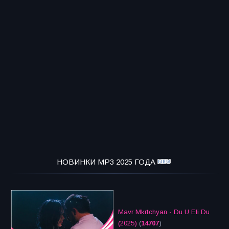
НОВИНКИ MP3 2025 ГОДА
Mavr Mkrtchyan - Du U Eli Du
(2025)
(
14707
)