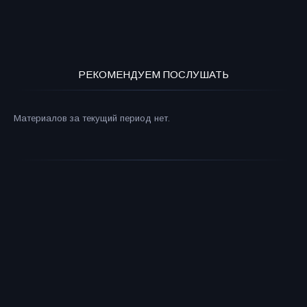
РЕКОМЕНДУЕМ ПОСЛУШАТЬ
Материалов за текущий период нет.