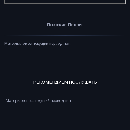
Похожие Песни:
Материалов за текущий период нет.
РЕКОМЕНДУЕМ ПОСЛУШАТЬ
Материалов за текущий период нет.