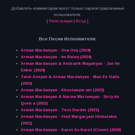
Добавлять комментарии могут только зарегистрированные
пользователи.
[
Регистрация
|
Вход
]
Все Песни Исполнителя:
Arman Mardanyan - Ova Ova (2024)
Arman Mardanyan - Im Baleq (2024)
Arman Mardanyan & Andranik Magakyan - Jan Im
Enker (2024)
Tatul Avoyan & Arman Mardanyan - Man Es Galis
(2023)
Arman Mardanyan - Khostanum em (2023)
Arman Mardanyan & Narine Mkrtumyan - Sirty Im
Qonn a (2022)
Arman Mardanyan - Tsov Darder (2021)
Arman Mardanyan - Vlad Margaryani Hishatakin
(2021)
Arman Mardanyan - Karot Ax Karot (Cover) (2020)