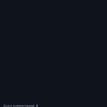
Всего комментариев
:
0