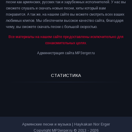
песни как армянских, русских так и зарубежных исполнителей. У нас вы
сможете слушать и скачать новые песни, хиты который вам
понравится. А так же, на нашем сайте вы можете смотреть всех ваших
любимых клипов. Мы обеспечили высокое качество сайта, благодаря
чему, вы сможете скачать песни с большой скоростью.
Все материалы на нашем сайте предоставлены исключительно для
ознакомительных целях.
Администрация сайта MP3erger.ru
СТАТИСТИКА
Армянские песни и музыка | Haykakan Nor Erger
Copyright MP3erger.ru © 2013 - 2026