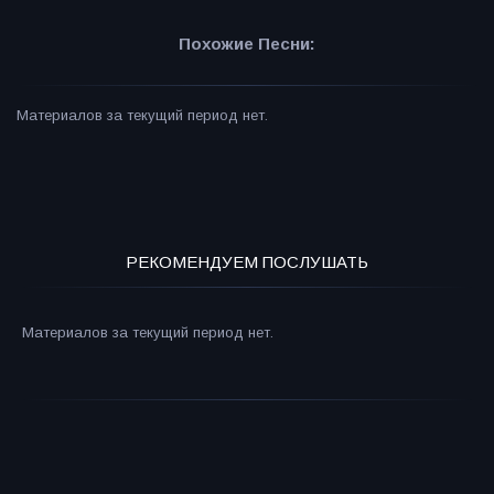
Похожие Песни:
Материалов за текущий период нет.
РЕКОМЕНДУЕМ ПОСЛУШАТЬ
Материалов за текущий период нет.