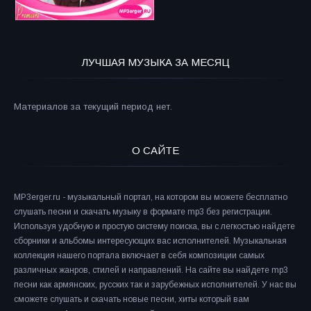
ЛУЧШАЯ МУЗЫКА ЗА МЕСЯЦ
Материалов за текущий период нет.
О САЙТЕ
MP3erger.ru - музыкальный портал, на котором вы можете бесплатно
слушать песни и скачать музыку в формате mp3 без регистрации.
Используя удобную и простую систему поиска, вы с легкостью найдете
сборники и альбомы интересующих вас исполнителей. Музыкальная
коллекция нашего портала включает в себя композиции самых
различных жанров, стилей и направлений. На сайте вы найдете mp3
песни как армянских, русских так и зарубежных исполнителей. У нас вы
сможете слушать и скачать новые песни, хиты который вам