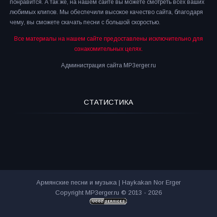
понравится. А так же, на нашем сайте вы можете смотреть всех ваших
любимых клипов. Мы обеспечили высокое качество сайта, благодаря
чему, вы сможете скачать песни с большой скоростью.
Все материалы на нашем сайте предоставлены исключительно для
ознакомительных целях.
Администрация сайта MP3erger.ru
СТАТИСТИКА
Армянские песни и музыка | Haykakan Nor Erger
Copyright MP3erger.ru © 2013 - 2026