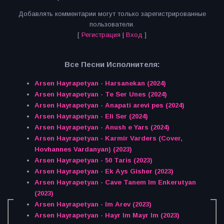
Добавлять комментарии могут только зарегистрированные
пользователи.
[
Регистрация
|
Вход
]
Все Песни Исполнителя:
Arsen Hayrapetyan - Harsanekan (2024)
Arsen Hayrapetyan - Te Ser Unes (2024)
Arsen Hayrapetyan - Anapati arevi pes (2024)
Arsen Hayrapetyan - Eli Ser (2024)
Arsen Hayrapetyan - Anush e Yars (2024)
Arsen Hayrapetyan - Karmir Varders (Cover,
Hovhannes Vardanyan) (2023)
Arsen Hayrapetyan - 50 Taris (2023)
Arsen Hayrapetyan - Ek Ays Gisher (2023)
Arsen Hayrapetyan - Cave Tanem Im Enkerutyan
(2023)
Arsen Hayrapetyan - Im Arev (2023)
Arsen Hayrapetyan - Hayr Im Mayr Im (2023)