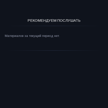
РЕКОМЕНДУЕМ ПОСЛУШАТЬ
Материалов за текущий период нет.