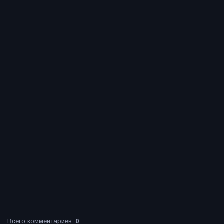
Всего комментариев
:
0