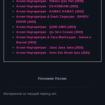
Arsen Hayrapetyan - Ynkers Qez Het (2023)
Arsen Hayrapetyan - ES KXNDAM (2022)
Arsen Hayrapetyan - KAMAC KAMAC (2022)
Arsen Hayrapetyan & Davit Zaqaryan - BAREV
ERKIR (2022)
Arsen Hayrapetyan - QANI AMIS (2022)
Arsen Hayrapetyan - Qo Siro Covum (2022)
Arsen Hayrapetyan & Zara Markosyan - Garun e
Bacvel (2022)
Arsen Hayrapetyan - Jana Jana Jana (2022)
Arsen Hayrapetyan - Vonc Em Sirum Qez (2021)
Похожие Песни:
Материалов за текущий период нет.