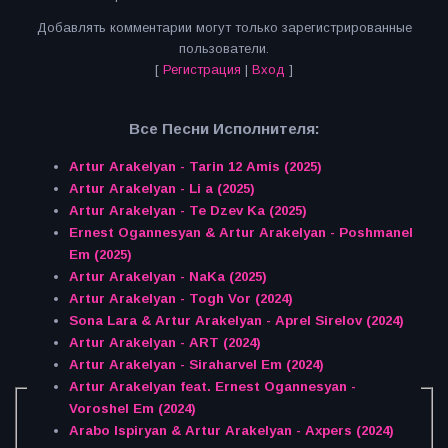
Добавлять комментарии могут только зарегистрированные
пользователи.
[
Регистрация
|
Вход
]
Все Песни Исполнителя:
Artur Arakelyan - Tarin 12 Amis (2025)
Artur Arakelyan - Li a (2025)
Artur Arakelyan - Te Dzev Ka (2025)
Ernest Ogannesyan & Artur Arakelyan - Poshmanel
Em (2025)
Artur Arakelyan - NaKa (2025)
Artur Arakelyan - Togh Vor (2024)
Sona Lara & Artur Arakelyan - Aprel Sirelov (2024)
Artur Arakelyan - ART (2024)
Artur Arakelyan - Siraharvel Em (2024)
Artur Arakelyan feat. Ernest Ogannesyan -
Voroshel Em (2024)
Arabo Ispiryan & Artur Arakelyan - Axpers (2024)