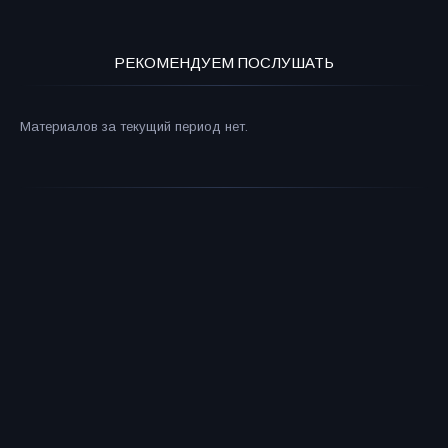
РЕКОМЕНДУЕМ ПОСЛУШАТЬ
Материалов за текущий период нет.