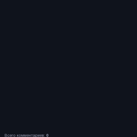
Всего комментариев
:
0