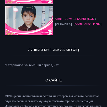
Vnas - Anvnas (2025)
(
5937
)
[21.04.2025] [
Армянские Песни
]
ЛУЧШАЯ МУЗЫКА ЗА МЕСЯЦ
Материалов за текущий период нет.
О САЙТЕ
MP3erger.ru - музыкальный портал, на котором вы можете бесплатно
слушать песни и скачать музыку в формате mp3 без регистрации.
Используя удобную и простую систему поиска, вы с легкостью найдете