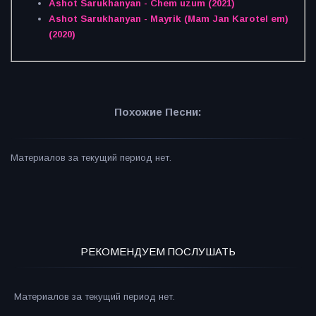
Ashot Sarukhanyan - Chem uzum (2021)
Ashot Sarukhanyan - Mayrik (Mam Jan Karotel em)
(2020)
Похожие Песни:
Материалов за текущий период нет.
РЕКОМЕНДУЕМ ПОСЛУШАТЬ
Материалов за текущий период нет.