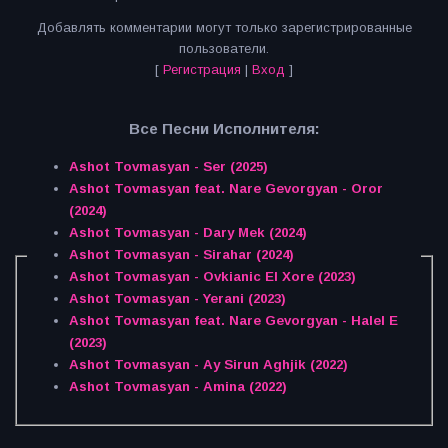
Добавлять комментарии могут только зарегистрированные
пользователи.
[
Регистрация
|
Вход
]
Все Песни Исполнителя:
Ashot Tovmasyan - Ser (2025)
Ashot Tovmasyan feat. Nare Gevorgyan - Oror
(2024)
Ashot Tovmasyan - Dary Mek (2024)
Ashot Tovmasyan - Sirahar (2024)
Ashot Tovmasyan - Ovkianic El Xore (2023)
Ashot Tovmasyan - Yerani (2023)
Ashot Tovmasyan feat. Nare Gevorgyan - Halel E
(2023)
Ashot Tovmasyan - Ay Sirun Aghjik (2022)
Ashot Tovmasyan - Amina (2022)