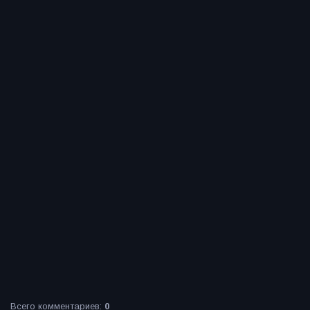
Всего комментариев
:
0