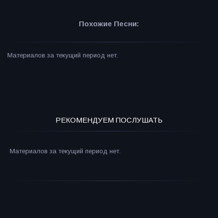
Похожие Песни:
Материалов за текущий период нет.
РЕКОМЕНДУЕМ ПОСЛУШАТЬ
Материалов за текущий период нет.