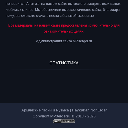
понравится. А так же, на нашем сайте вы можете смотреть всех ваших
любимых клипов. Мы обеспечили высокое качество сайта, благодаря
чему, вы сможете скачать песни с большой скоростью.
Все материалы на нашем сайте предоставлены исключительно для
ознакомительных целях.
Администрация сайта MP3erger.ru
СТАТИСТИКА
Армянские песни и музыка | Haykakan Nor Erger
Copyright MP3erger.ru © 2013 - 2026