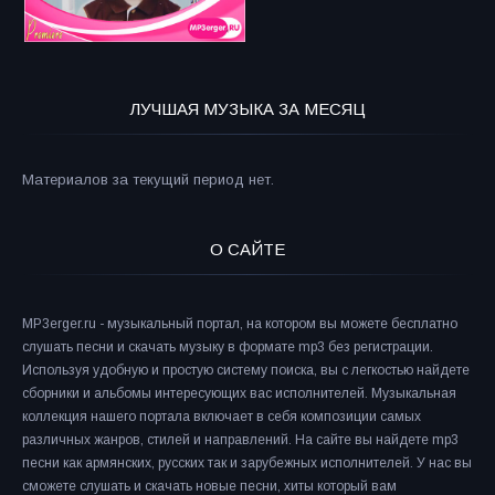
ЛУЧШАЯ МУЗЫКА ЗА МЕСЯЦ
Материалов за текущий период нет.
О САЙТЕ
MP3erger.ru - музыкальный портал, на котором вы можете бесплатно
слушать песни и скачать музыку в формате mp3 без регистрации.
Используя удобную и простую систему поиска, вы с легкостью найдете
сборники и альбомы интересующих вас исполнителей. Музыкальная
коллекция нашего портала включает в себя композиции самых
различных жанров, стилей и направлений. На сайте вы найдете mp3
песни как армянских, русских так и зарубежных исполнителей. У нас вы
сможете слушать и скачать новые песни, хиты который вам