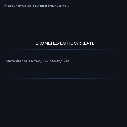
Материалов за текущий период нет.
РЕКОМЕНДУЕМ ПОСЛУШАТЬ
Материалов за текущий период нет.