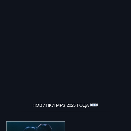
НОВИНКИ MP3 2025 ГОДА