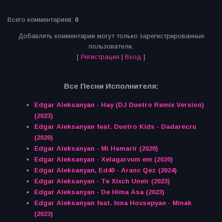
Всего комментариев
:
0
Добавлять комментарии могут только зарегистрированные
пользователи.
[
Регистрация
|
Вход
]
Все Песни Исполнителя:
Edgar Aleksanyan - Hay (DJ Duetro Remix Version)
(2023)
Edgar Aleksanyan feat. Duetro Kids - Dadarecru
(2020)
Edgar Aleksanyan - Mi Hamarir (2020)
Edgar Aleksanyan - Xelagarvum em (2020)
Edgar Aleksanyan, Ed40 - Aranc Qez (2024)
Edgar Aleksanyan - Te Xixch Uneir (2023)
Edgar Aleksanyan - De Hima Asa (2023)
Edgar Aleksanyan feat. Inna Hovsepyan - Minak
(2023)