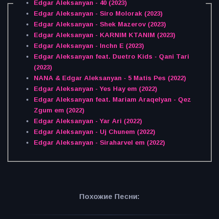
Edgar Aleksanyan - 40 (2023)
Edgar Aleksanyan - Siro Molorak (2023)
Edgar Aleksanyan - Shek Mazerov (2023)
Edgar Aleksanyan - KARNIM KTANIM (2023)
Edgar Aleksanyan - Inchn E (2023)
Edgar Aleksanyan feat. Duetro Kids - Qani Tari
(2023)
NANA & Edgar Aleksanyan - 5 Matis Pes (2022)
Edgar Aleksanyan - Yes Hay em (2022)
Edgar Aleksanyan feat. Mariam Araqelyan - Qez
Zgum em (2022)
Edgar Aleksanyan - Yar Ari (2022)
Edgar Aleksanyan - Uj Chunem (2022)
Edgar Aleksanyan - Siraharvel em (2022)
Похожие Песни: