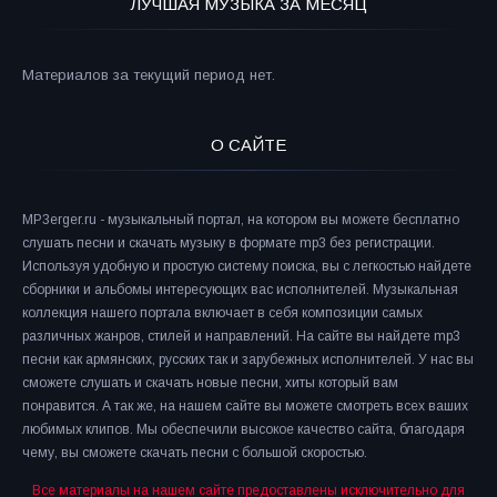
ЛУЧШАЯ МУЗЫКА ЗА МЕСЯЦ
Материалов за текущий период нет.
О САЙТЕ
MP3erger.ru - музыкальный портал, на котором вы можете бесплатно
слушать песни и скачать музыку в формате mp3 без регистрации.
Используя удобную и простую систему поиска, вы с легкостью найдете
сборники и альбомы интересующих вас исполнителей. Музыкальная
коллекция нашего портала включает в себя композиции самых
различных жанров, стилей и направлений. На сайте вы найдете mp3
песни как армянских, русских так и зарубежных исполнителей. У нас вы
сможете слушать и скачать новые песни, хиты который вам
понравится. А так же, на нашем сайте вы можете смотреть всех ваших
любимых клипов. Мы обеспечили высокое качество сайта, благодаря
чему, вы сможете скачать песни с большой скоростью.
Все материалы на нашем сайте предоставлены исключительно для