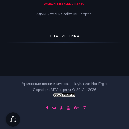
ознакомительных целях.
Администрация сайта MP3erger.ru
СТАТИСТИКА
Армянские песни и музыка | Haykakan Nor Erger
Copyright MP3erger.ru © 2013 - 2026