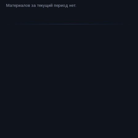
Материалов за текущий период нет.