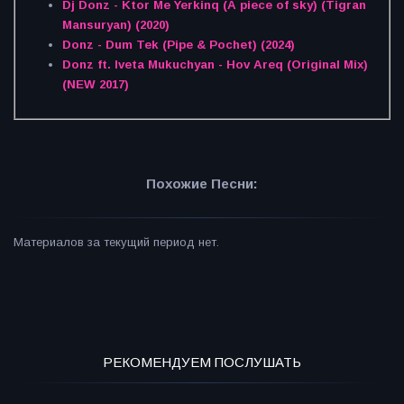
Dj Donz - Ktor Me Yerkinq (A piece of sky) (Tigran
Mansuryan) (2020)
Donz - Dum Tek (Pipe & Pochet) (2024)
Donz ft. Iveta Mukuchyan - Hov Areq (Original Mix)
(NEW 2017)
Похожие Песни:
Материалов за текущий период нет.
РЕКОМЕНДУЕМ ПОСЛУШАТЬ