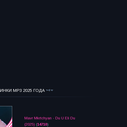
ИНКИ MP3 2025 ГОДА
Mavr Mkrtchyan - Du U Eli Du
(2025)
(
14710
)