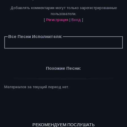
Добавлять комментарии могут только зарегистрированные
пользователи.
[
Регистрация
|
Вход
]
Все Песни Исполнителя:
Похожие Песни:
Материалов за текущий период нет.
РЕКОМЕНДУЕМ ПОСЛУШАТЬ