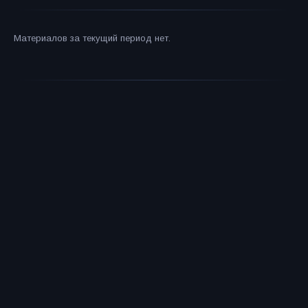
Материалов за текущий период нет.