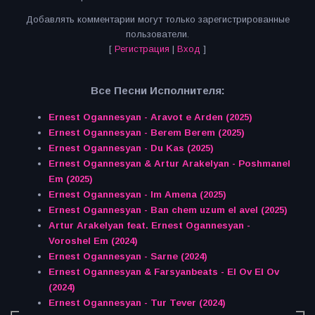
Добавлять комментарии могут только зарегистрированные
пользователи.
[
Регистрация
|
Вход
]
Все Песни Исполнителя:
Ernest Ogannesyan - Aravot e Arden (2025)
Ernest Ogannesyan - Berem Berem (2025)
Ernest Ogannesyan - Du Kas (2025)
Ernest Ogannesyan & Artur Arakelyan - Poshmanel
Em (2025)
Ernest Ogannesyan - Im Amena (2025)
Ernest Ogannesyan - Ban chem uzum el avel (2025)
Artur Arakelyan feat. Ernest Ogannesyan -
Voroshel Em (2024)
Ernest Ogannesyan - Sarne (2024)
Ernest Ogannesyan & Farsyanbeats - El Ov El Ov
(2024)
Ernest Ogannesyan - Tur Tever (2024)