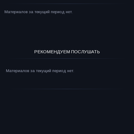
Материалов за текущий период нет.
РЕКОМЕНДУЕМ ПОСЛУШАТЬ
Материалов за текущий период нет.