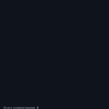
Всего комментариев
:
0