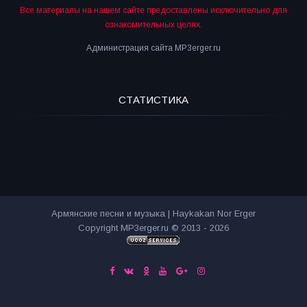
Все материалы на нашем сайте предоставлены исключительно для
ознакомительных целях.
Администрация сайта MP3erger.ru
СТАТИСТИКА
Армянские песни и музыка | Haykakan Nor Erger
Copyright MP3erger.ru © 2013 - 2026