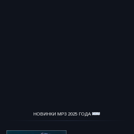
НОВИНКИ MP3 2025 ГОДА