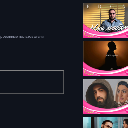
ированные пользователи.