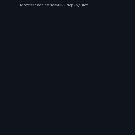
Материалов за текущий период нет.