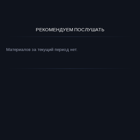
РЕКОМЕНДУЕМ ПОСЛУШАТЬ
Материалов за текущий период нет.