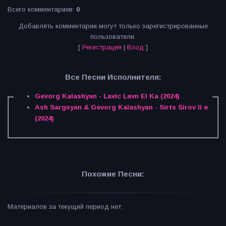
Всего комментариев
:
0
Добавлять комментарии могут только зарегистрированные
пользователи.
[
Регистрация
|
Вход
]
Все Песни Исполнителя:
Gevorg Kalashyan - Lavic Lavn El Ka (2024)
Ash Sargsyan & Gevorg Kalashyan - Sirts Sirov li e
(2024)
Похожие Песни:
Материалов за текущий период нет.