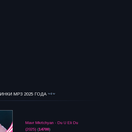
ИНКИ MP3 2025 ГОДА
Mavr Mkrtchyan - Du U Eli Du
(2025)
(
14700
)