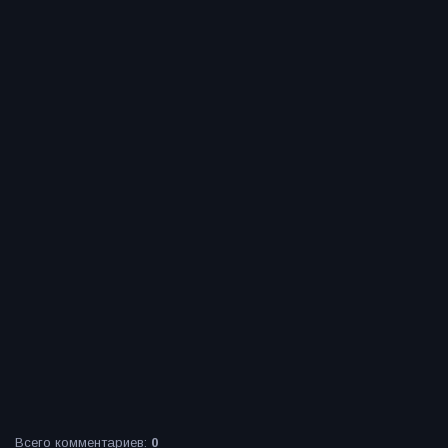
Всего комментариев
:
0