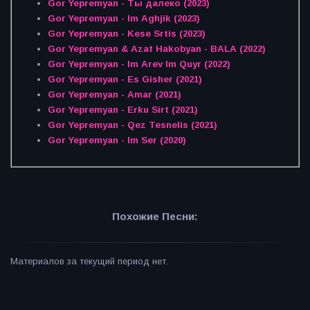
Gor Yepremyan - Ты далеко (2023)
Gor Yepremyan - Im Aghjik (2023)
Gor Yepremyan - Kese Srtis (2023)
Gor Yepremyan & Azat Hakobyan - BALA (2022)
Gor Yepremyan - Im Arev Im Quyr (2022)
Gor Yepremyan - Es Gisher (2021)
Gor Yepremyan - Amar (2021)
Gor Yepremyan - Erku Sirt (2021)
Gor Yepremyan - Qez Tesnelis (2021)
Gor Yepremyan - Im Ser (2020)
Похожие Песни:
Материалов за текущий период нет.