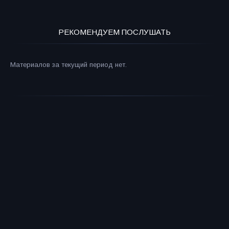
РЕКОМЕНДУЕМ ПОСЛУШАТЬ
Материалов за текущий период нет.