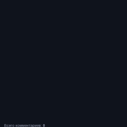
Всего комментариев
:
0