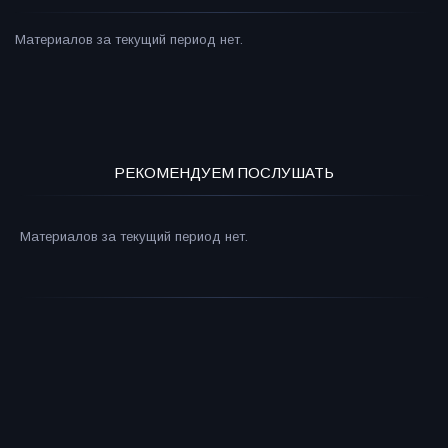
Материалов за текущий период нет.
РЕКОМЕНДУЕМ ПОСЛУШАТЬ
Материалов за текущий период нет.