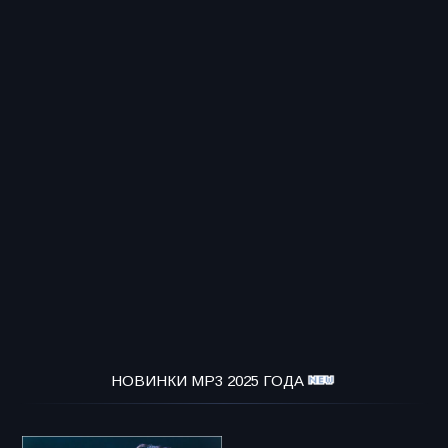
НОВИНКИ MP3 2025 ГОДА