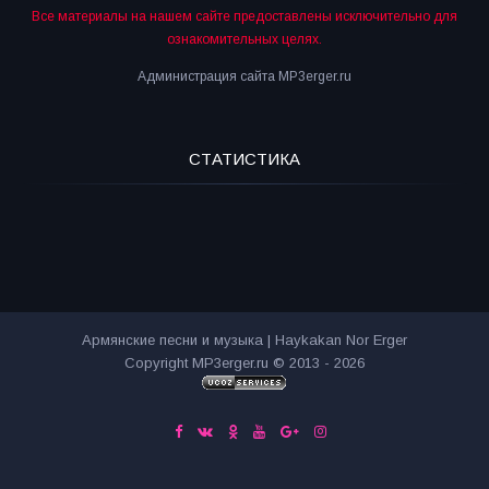
Все материалы на нашем сайте предоставлены исключительно для
ознакомительных целях.
Администрация сайта MP3erger.ru
СТАТИСТИКА
Армянские песни и музыка | Haykakan Nor Erger
Copyright MP3erger.ru © 2013 - 2026