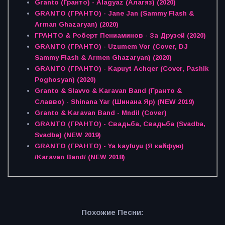
Granto (Гранто) - Alagyaz (Алагяз) (2020)
GRANTO (ГРАНТО) - Jane Jan (Sammy Flash &
Arman Ghazaryan) (2020)
ГРАНТО & Роберт Пениаминов - За Друзей (2020)
GRANTO (ГРАНТО) - Uzumem Vor (Cover, DJ
Sammy Flash & Armen Ghazaryan) (2020)
GRANTO (ГРАНТО) - Kapuyt Achqer (Cover, Pashik
Poghosyan) (2020)
Granto & Slavvo & Karavan Band (Гранто &
Славво) - Shinana Yar (Шинана Яр) (NEW 2019)
Granto & Karavan Band - Mndil (Cover)
GRANTO (ГРАНТО) - Свадьба, Свадьба (Svadba,
Svadba) (NEW 2019)
GRANTO (ГРАНТО) - Ya kayfuyu (Я кайфую)
/Karavan Band/ (NEW 2018)
Похожие Песни: