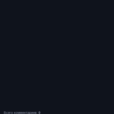
Всего комментариев
:
0