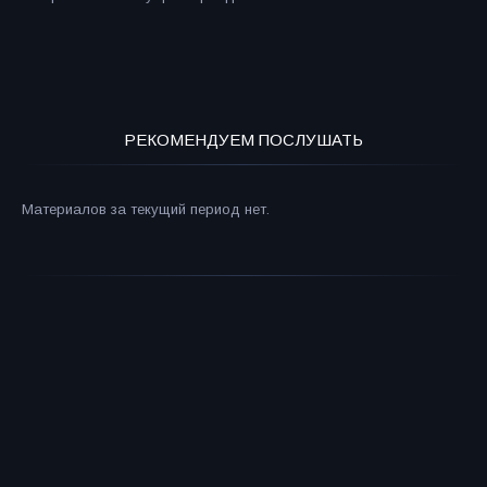
РЕКОМЕНДУЕМ ПОСЛУШАТЬ
Материалов за текущий период нет.