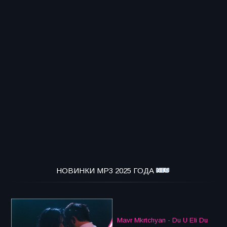
НОВИНКИ MP3 2025 ГОДА
Mavr Mkrtchyan - Du U Eli Du