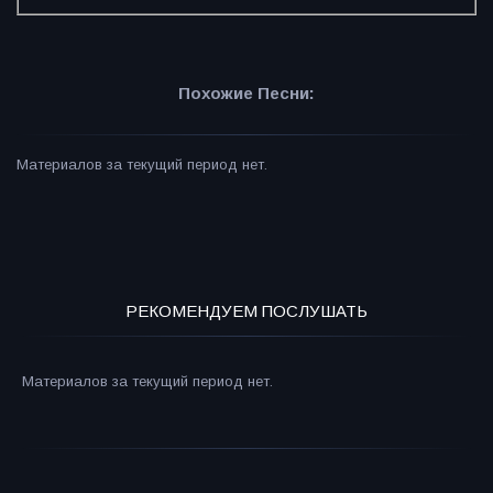
Похожие Песни:
Материалов за текущий период нет.
РЕКОМЕНДУЕМ ПОСЛУШАТЬ
Материалов за текущий период нет.