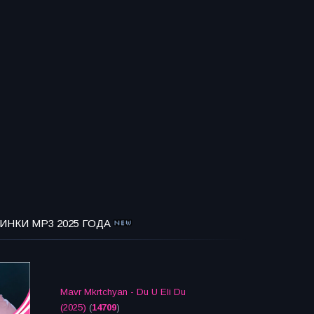
ИНКИ MP3 2025 ГОДА
Mavr Mkrtchyan - Du U Eli Du
(2025)
(
14709
)