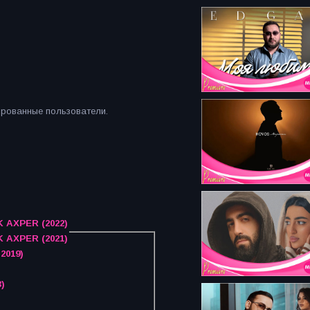
ированные пользователи.
K AXPER (2022)
K AXPER (2021)
2019)
)