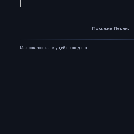
Похожие Песни:
Материалов за текущий период нет.