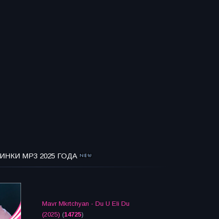
ИНКИ MP3 2025 ГОДА
Mavr Mkrtchyan - Du U Eli Du
(2025)
(
14725
)