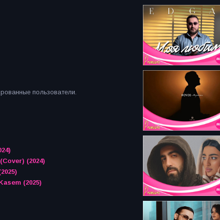
ированные пользователи.
024)
(Cover) (2024)
2025)
Kasem (2025)