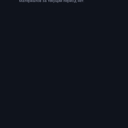
Материалов за текущий период нет.