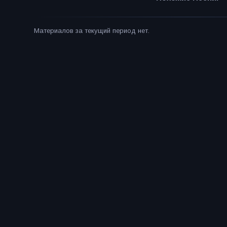
Материалов за текущий период нет.