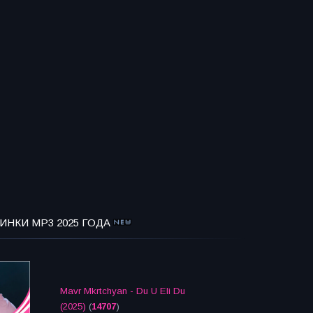
ИНКИ MP3 2025 ГОДА
Mavr Mkrtchyan - Du U Eli Du
(2025)
(
14707
)