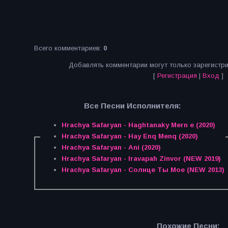
Всего комментариев
:
0
Добавлять комментарии могут только зарегистр
[
Регистрация
|
Вход
]
Все Песни Исполнителя:
Hrachya Safaryan - Haghtanaky Mern e (2020)
Hrachya Safaryan - Hay Enq Menq (2020)
Hrachya Safaryan - Ani (2020)
Hrachya Safaryan - Iravapah Zinvor (NEW 2019)
Hrachya Safaryan - Солнце Ты Мое (NEW 2013)
Похожие Песни: