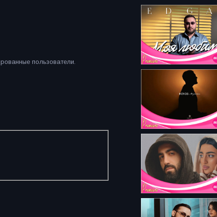
ированные пользователи.