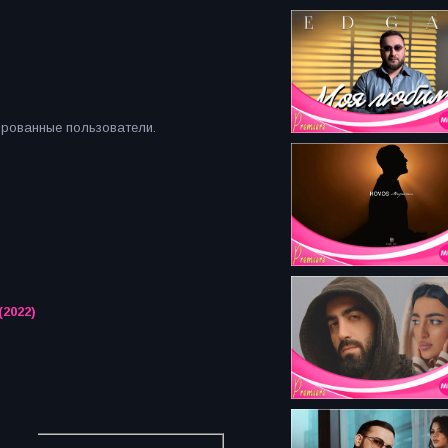
ированные пользователи.
tar 2022) (2022)