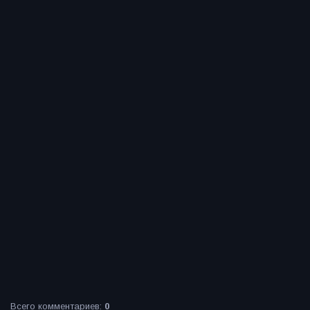
Всего комментариев
:
0