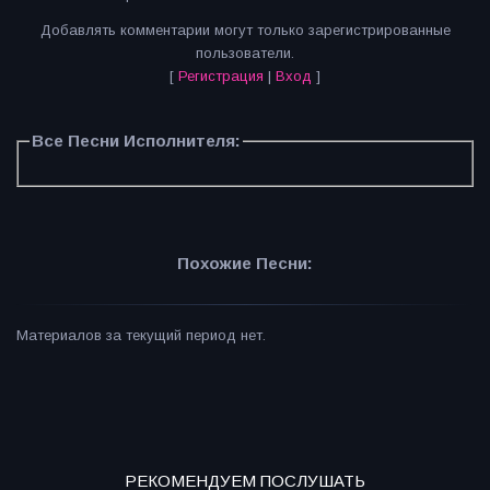
Добавлять комментарии могут только зарегистрированные
пользователи.
[
Регистрация
|
Вход
]
Все Песни Исполнителя:
Похожие Песни:
Материалов за текущий период нет.
РЕКОМЕНДУЕМ ПОСЛУШАТЬ