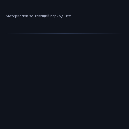
Материалов за текущий период нет.