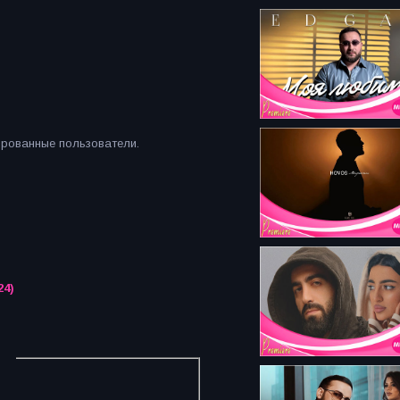
ированные пользователи.
24)