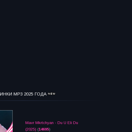
ИНКИ MP3 2025 ГОДА
Mavr Mkrtchyan - Du U Eli Du
(2025)
(
14695
)