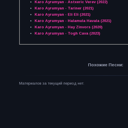
Karo Ayrumyan - Astxeric Verev (2022)
Karo Ayrumyan - Tariner (2021)
Karo Ayrumyan - Eli Eli (2021)
Karo Ayrumyan - Halamula Havala (2021)
Karo Ayrumyan - Hay Zinvors (2020)
Karo Ayrumyan - Togh Cava (2023)
Похожие Песни:
Материалов за текущий период нет.