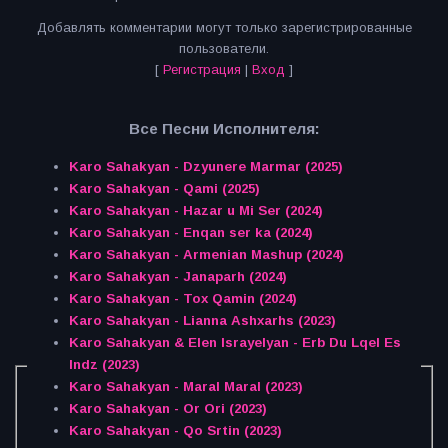
Добавлять комментарии могут только зарегистрированные
пользователи.
[
Регистрация
|
Вход
]
Все Песни Исполнителя:
Karo Sahakyan - Dzyunere Marmar (2025)
Karo Sahakyan - Qami (2025)
Karo Sahakyan - Hazar u Mi Ser (2024)
Karo Sahakyan - Enqan ser ka (2024)
Karo Sahakyan - Armenian Mashup (2024)
Karo Sahakyan - Janaparh (2024)
Karo Sahakyan - Tox Qamin (2024)
Karo Sahakyan - Lianna Ashxarhs (2023)
Karo Sahakyan & Elen Israyelyan - Erb Du Lqel Es
Indz (2023)
Karo Sahakyan - Maral Maral (2023)
Karo Sahakyan - Or Ori (2023)
Karo Sahakyan - Qo Srtin (2023)