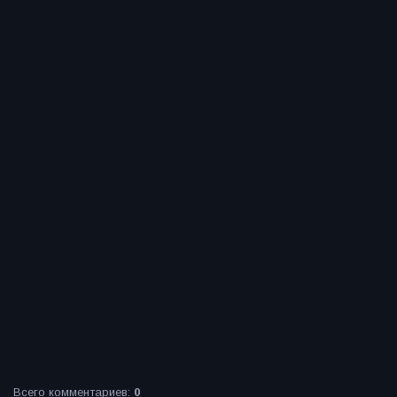
Всего комментариев
:
0