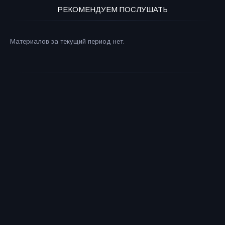
РЕКОМЕНДУЕМ ПОСЛУШАТЬ
Материалов за текущий период нет.