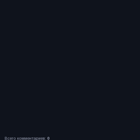
Всего комментариев
:
0