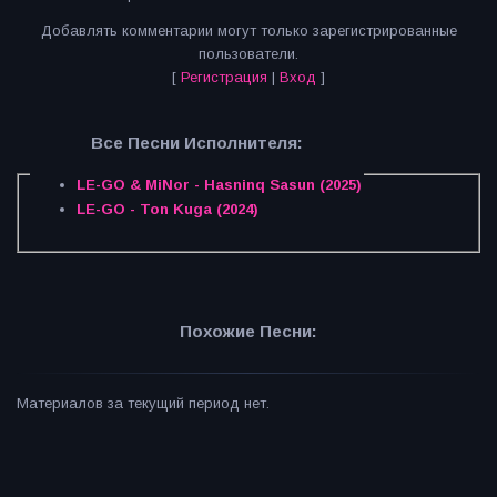
Добавлять комментарии могут только зарегистрированные
пользователи.
[
Регистрация
|
Вход
]
Все Песни Исполнителя:
LE-GO & MiNor - Hasninq Sasun (2025)
LE-GO - Ton Kuga (2024)
Похожие Песни:
Материалов за текущий период нет.