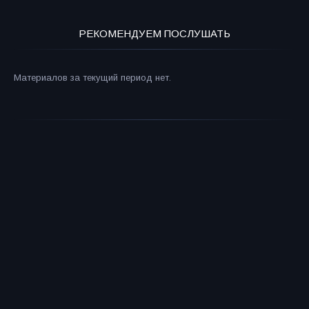
РЕКОМЕНДУЕМ ПОСЛУШАТЬ
Материалов за текущий период нет.