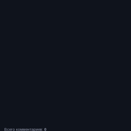
Всего комментариев
:
0