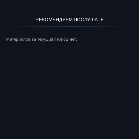
РЕКОМЕНДУЕМ ПОСЛУШАТЬ
Материалов за текущий период нет.