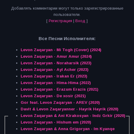
Добавлять комментарии могут только зарегистрированные
пользователи.
[
Регистрация
|
Вход
]
Все Песни Исполнителя:
Levon Zaqaryan - Mi Togh (Cover) (2024)
Levon Zaqaryan - Amur Amur (2024)
Levon Zaqaryan - Noraharsik (2023)
Levon Zaqaryan - Ayl Acher (2023)
Levon Zaqaryan - Irakan Er (2023)
Levon Zaqaryan - Hima-Hima (2022)
Levon Zaqaryan - Erazum Erazis (2021)
Levon Zaqaryan - De xosir (2021)
Gor feat. Levon Zaqaryan - AREV (2020)
Davit & Levon Zaqaryanner - Hayrik Hayrik (2020)
Levon Zaqaryan & Ani Kirakosyan - Indz Grkir (2020)
Levon Zaqaryan - Hishum em (2020)
Levon Zaqaryan & Anna Grigoryan - Im Kyanqe