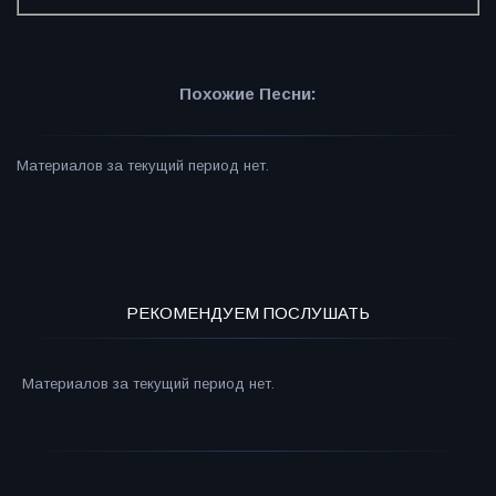
Похожие Песни:
Материалов за текущий период нет.
РЕКОМЕНДУЕМ ПОСЛУШАТЬ
Материалов за текущий период нет.