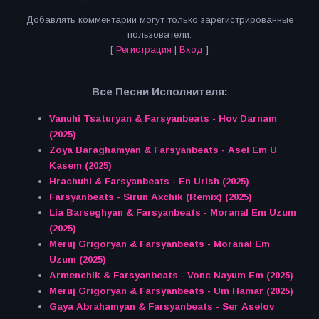
Добавлять комментарии могут только зарегистрированные
пользователи.
[
Регистрация
|
Вход
]
Все Песни Исполнителя:
Vanuhi Tsaturyan & Farsyanbeats - Hov Darnam
(2025)
Zoya Baraghamyan & Farsyanbeats - Asel Em U
Kasem (2025)
Hrachuhi & Farsyanbeats - En Urish (2025)
Farsyanbeats - Sirun Axchik (Remix) (2025)
Lia Barseghyan & Farsyanbeats - Moranal Em Uzum
(2025)
Meruj Grigoryan & Farsyanbeats - Moranal Em
Uzum (2025)
Armenchik & Farsyanbeats - Vonc Nayum Em (2025)
Meruj Grigoryan & Farsyanbeats - Um Hamar (2025)
Gaya Abrahamyan & Farsyanbeats - Ser Aselov