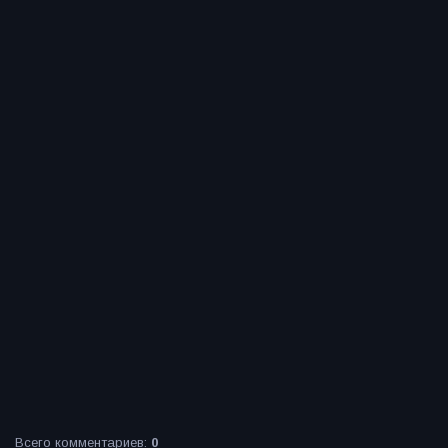
Всего комментариев
:
0