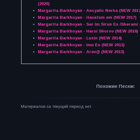
(2020)
Margarita Barkhoyan - Ancyalic Nerka (NEW 2017
Margarita Barkhoyan - Havatum em (NEW 2017)
Margarita Barkhoyan - Ser Im Sirun Es /Sheram/
Margarita Barkhoyan - Harsi Shorov (NEW 2016)
Margarita Barkhoyan - Lusin (NEW 2014)
Margarita Barkhoyan - Imn Es (NEW 2013)
Margarita Barkhoyan - Arev@ (NEW 2013)
Похожие Песни:
Материалов за текущий период нет.