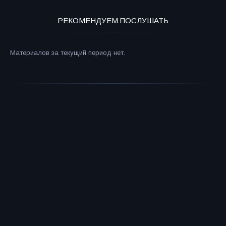
РЕКОМЕНДУЕМ ПОСЛУШАТЬ
Материалов за текущий период нет.