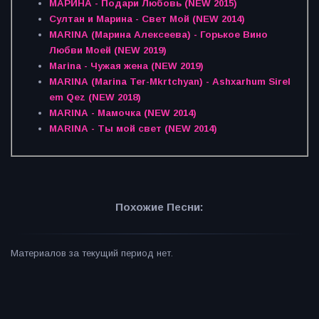
МАРИНА - Подари Любовь (NEW 2015)
Султан и Марина - Свет Мой (NEW 2014)
MARINA (Марина Алексеева) - Горькое Вино
Любви Моей (NEW 2019)
Marina - Чужая жена (NEW 2019)
MARINA (Marina Ter-Mkrtchyan) - Ashxarhum Sirel
em Qez (NEW 2018)
MARINA - Мамочка (NEW 2014)
MARINA - Ты мой свет (NEW 2014)
Похожие Песни:
Материалов за текущий период нет.