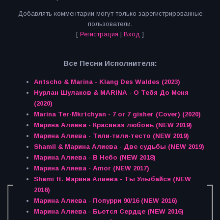
Добавлять комментарии могут только зарегистрированные
пользователи.
[
Регистрация
|
Вход
]
Все Песни Исполнителя:
Antscho & Marina - Klang Des Waldes (2023)
Нурлан Шулаков & MARiNA - О Тебя До Меня
(2020)
Marina Ter-Mkrtchyan - 7 or 7 gisher (Cover) (2020)
Марина Алиева - Красивая любовь (NEW 2019)
Марина Алиева - Тили-тили-тесто (NEW 2019)
Shamil & Марина Алиева - Две судьбы (NEW 2019)
Марина Алиева - В Небо (NEW 2018)
Марина Алиева - Amor (NEW 2017)
Shami ft. Марина Алиева - Ты Улыбайся (NEW
2016)
Марина Алиева - Попурри 90/16 (NEW 2016)
Марина Алиева - Бьется Сердце (NEW 2016)