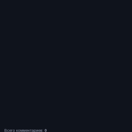
Всего комментариев
:
0