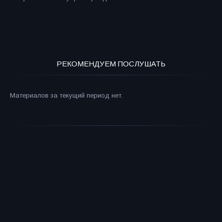
РЕКОМЕНДУЕМ ПОСЛУШАТЬ
Материалов за текущий период нет.