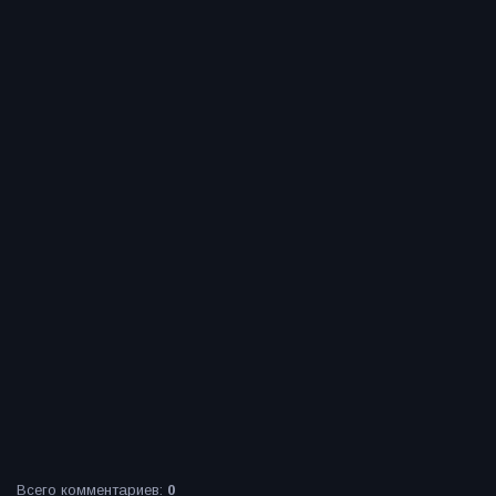
Всего комментариев
:
0