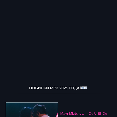
НОВИНКИ MP3 2025 ГОДА
Mavr Mkrtchyan - Du U Eli Du