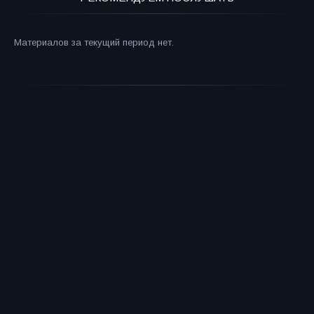
Материалов за текущий период нет.