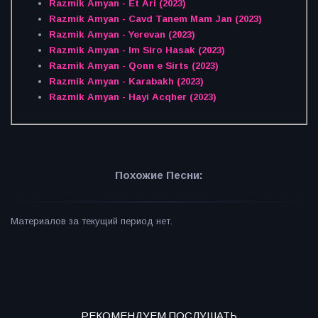
Razmik Amyan - Et Ari (2023)
Razmik Amyan - Cavd Tanem Mam Jan (2023)
Razmik Amyan - Yerevan (2023)
Razmik Amyan - Im Siro Hasak (2023)
Razmik Amyan - Qonn e Sirts (2023)
Razmik Amyan - Karabakh (2023)
Razmik Amyan - Hayi Acqher (2023)
Похожие Песни:
Материалов за текущий период нет.
РЕКОМЕНДУЕМ ПОСЛУШАТЬ