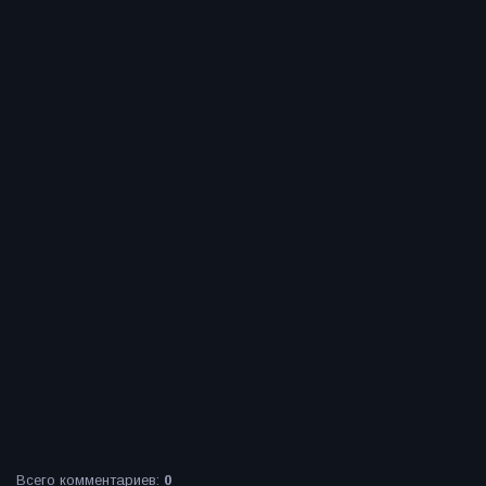
Всего комментариев
:
0