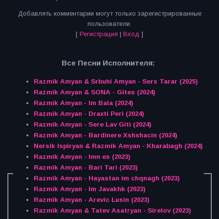
Добавлять комментарии могут только зарегистрированные
пользователи.
[
Регистрация
|
Вход
]
Все Песни Исполнителя:
Razmik Amyan & Srbuhi Amyan - Sers Tarar (2025)
Razmik Amyan & SONA - Gites (2024)
Razmik Amyan - Im Bala (2024)
Razmik Amyan - Draxti Peri (2024)
Razmik Amyan - Sere Lav Giti (2024)
Razmik Amyan - Bardinere Xshshacin (2024)
Nersik Ispiryan & Razmik Amyan - Kharabagh (2024)
Razmik Amyan - Imn es (2023)
Razmik Amyan - Bari Tari (2023)
Razmik Amyan - Hayastan im chqnagh (2023)
Razmik Amyan - Im Javakhk (2023)
Razmik Amyan - Arevic Lusin (2023)
Razmik Amyan & Tatev Asatryan - Sirelov (2023)