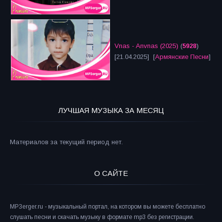
Vnas - Anvnas (2025)
(
5928
)
[21.04.2025] [
Армянские Песни
]
ЛУЧШАЯ МУЗЫКА ЗА МЕСЯЦ
Материалов за текущий период нет.
О САЙТЕ
MP3erger.ru - музыкальный портал, на котором вы можете бесплатно
слушать песни и скачать музыку в формате mp3 без регистрации.