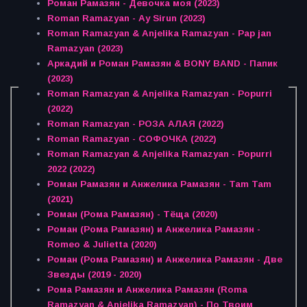
Роман Рамазян - Девочка моя (2023)
Roman Ramazyan - Ay Sirun (2023)
Roman Ramazyan & Anjelika Ramazyan - Pap jan
Ramazyan (2023)
Аркадий и Роман Рамазян & BONY BAND - Папик
(2023)
Roman Ramazyan & Anjelika Ramazyan - Popurri
(2022)
Roman Ramazyan - РОЗА АЛАЯ (2022)
Roman Ramazyan - СОФОЧКА (2022)
Roman Ramazyan & Anjelika Ramazyan - Popurri
2022 (2022)
Роман Рамазян и Анжелика Рамазян - Tam Tam
(2021)
Роман (Рома Рамазян) - Тёща (2020)
Роман (Рома Рамазян) и Анжелика Рамазян -
Romeo & Julietta (2020)
Роман (Рома Рамазян) и Анжелика Рамазян - Две
Звезды (2019 - 2020)
Рома Рамазян и Анжелика Рамазян (Roma
Ramazyan & Anjelika Ramazyan) - По Твоим