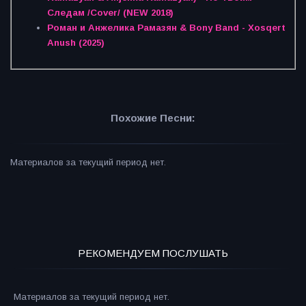
Следам /Cover/ (NEW 2018)
Роман и Анжелика Рамазян & Bony Band - Xosqert
Anush (2025)
Похожие Песни:
Материалов за текущий период нет.
РЕКОМЕНДУЕМ ПОСЛУШАТЬ
Материалов за текущий период нет.