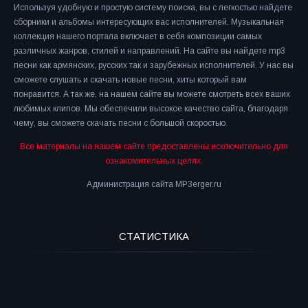
Используя удобную и простую систему поиска, вы с легкостью найдете
сборники и альбомы интересующих вас исполнителей. Музыкальная
коллекция нашего портала включает в себя композиции самых
различных жанров, стилей и направлений. На сайте вы найдете mp3
песни как армянских, русских так и зарубежных исполнителей. У нас вы
сможете слушать и скачать новые песни, хиты который вам
понравится. А так же, на нашем сайте вы можете смотреть всех ваших
любимых клипов. Мы обеспечили высокое качество сайта, благодаря
чему, вы сможете скачать песни с большой скоростью.
Все материалы на нашем сайте предоставлены исключительно для
ознакомительных целях.
Администрация сайта MP3erger.ru
СТАТИСТИКА