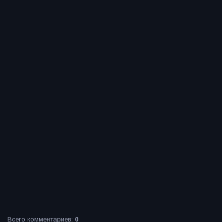
Всего комментариев
:
0