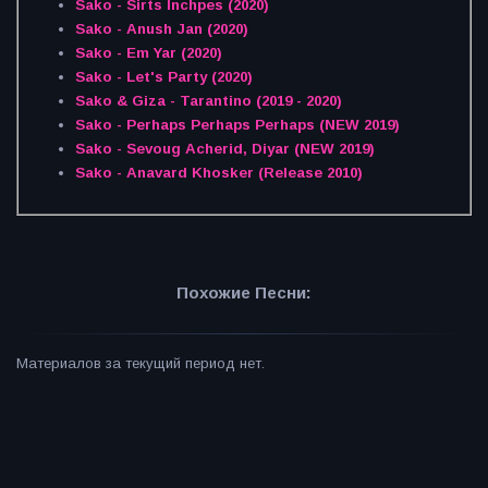
Sako - Sirts Inchpes (2020)
Sako - Anush Jan (2020)
Sako - Em Yar (2020)
Sako - Let's Party (2020)
Sako & Giza - Tarantino (2019 - 2020)
Sako - Perhaps Perhaps Perhaps (NEW 2019)
Sako - Sevoug Acherid, Diyar (NEW 2019)
Sako - Anavard Khosker (Release 2010)
Похожие Песни:
Материалов за текущий период нет.