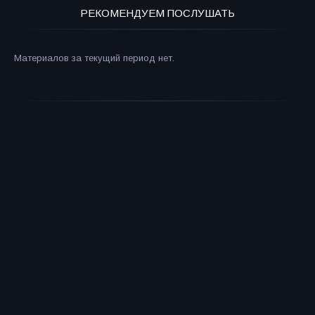
РЕКОМЕНДУЕМ ПОСЛУШАТЬ
Материалов за текущий период нет.