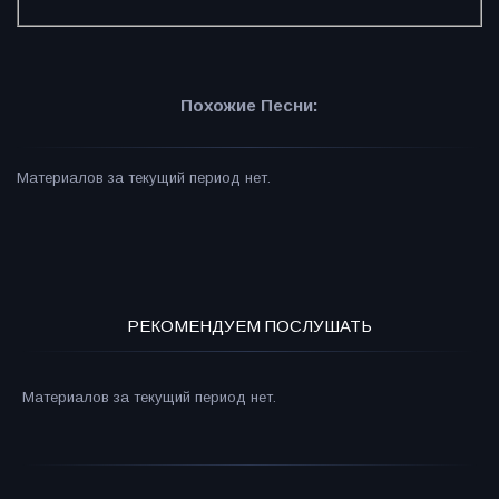
Похожие Песни:
Материалов за текущий период нет.
РЕКОМЕНДУЕМ ПОСЛУШАТЬ
Материалов за текущий период нет.