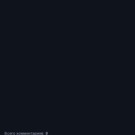
Всего комментариев
:
0