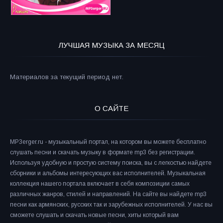
ЛУЧШАЯ МУЗЫКА ЗА МЕСЯЦ
Материалов за текущий период нет.
О САЙТЕ
MP3erger.ru - музыкальный портал, на котором вы можете бесплатно
слушать песни и скачать музыку в формате mp3 без регистрации.
Используя удобную и простую систему поиска, вы с легкостью найдете
сборники и альбомы интересующих вас исполнителей. Музыкальная
коллекция нашего портала включает в себя композиции самых
различных жанров, стилей и направлений. На сайте вы найдете mp3
песни как армянских, русских так и зарубежных исполнителей. У нас вы
сможете слушать и скачать новые песни, хиты который вам