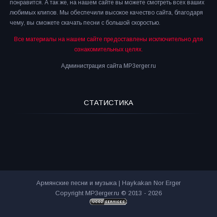
понравится. А так же, на нашем сайте вы можете смотреть всех ваших
любимых клипов. Мы обеспечили высокое качество сайта, благодаря
чему, вы сможете скачать песни с большой скоростью.
Все материалы на нашем сайте предоставлены исключительно для
ознакомительных целях.
Администрация сайта MP3erger.ru
СТАТИСТИКА
Армянские песни и музыка | Haykakan Nor Erger
Copyright MP3erger.ru © 2013 - 2026