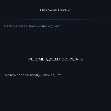
Похожие Песни:
Материалов за текущий период нет.
РЕКОМЕНДУЕМ ПОСЛУШАТЬ
Материалов за текущий период нет.