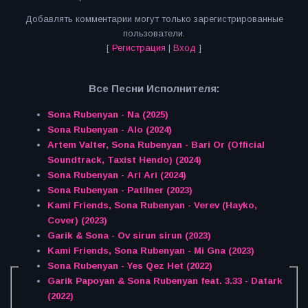
Добавлять комментарии могут только зарегистрированные
пользователи.
[
Регистрация
|
Вход
]
Все Песни Исполнителя:
Sona Rubenyan - Na (2025)
Sona Rubenyan - Alo (2024)
Artem Valter, Sona Rubenyan - Bari Or (Official
Soundtrack, Taxist Hendo) (2024)
Sona Rubenyan - Ari Ari (2024)
Sona Rubenyan - Patilner (2023)
Kami Friends, Sona Rubenyan - Verev (Hayko,
Cover) (2023)
Garik & Sona - Ov sirun sirun (2023)
Kami Friends, Sona Rubenyan - Mi Gna (2023)
Sona Rubenyan - Yes Qez Het (2022)
Garik Papoyan & Sona Rubenyan feat. 3.33 - Datark
(2022)