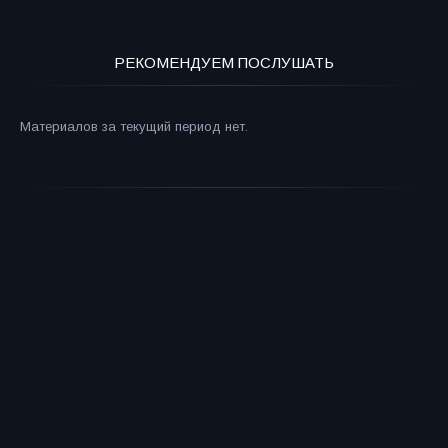
РЕКОМЕНДУЕМ ПОСЛУШАТЬ
Материалов за текущий период нет.