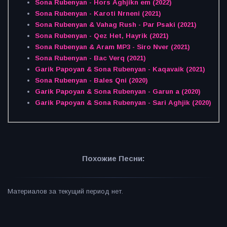
Sona Rubenyan - Hors Aghjikn em (2022)
Sona Rubenyan - Karoti Nrneni (2021)
Sona Rubenyan & Vahag Rush - Par Psaki (2021)
Sona Rubenyan - Qez Het, Hayrik (2021)
Sona Rubenyan & Aram MP3 - Siro Nver (2021)
Sona Rubenyan - Bac Verq (2021)
Garik Papoyan & Sona Rubenyan - Kaqavaik (2021)
Sona Rubenyan - Bales Qni (2020)
Garik Papoyan & Sona Rubenyan - Garun a (2020)
Garik Papoyan & Sona Rubenyan - Sari Aghjik (2020)
Похожие Песни:
Материалов за текущий период нет.