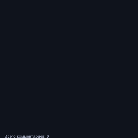
Всего комментариев
:
0