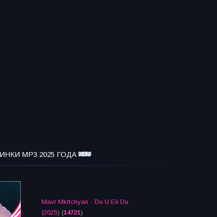
ИНКИ MP3 2025 ГОДА
Mavr Mkrtchyan - Du U Eli Du
(2025)
(
14721
)