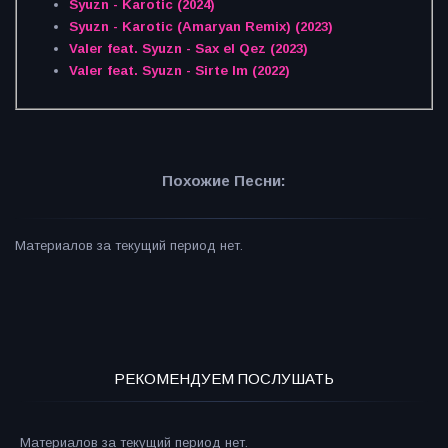
Syuzn - Karotic (2024)
Syuzn - Karotic (Amaryan Remix) (2023)
Valer feat. Syuzn - Sax el Qez (2023)
Valer feat. Syuzn - Sirte Im (2022)
Похожие Песни:
Материалов за текущий период нет.
РЕКОМЕНДУЕМ ПОСЛУШАТЬ
Материалов за текущий период нет.