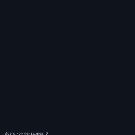
Всего комментариев
:
0