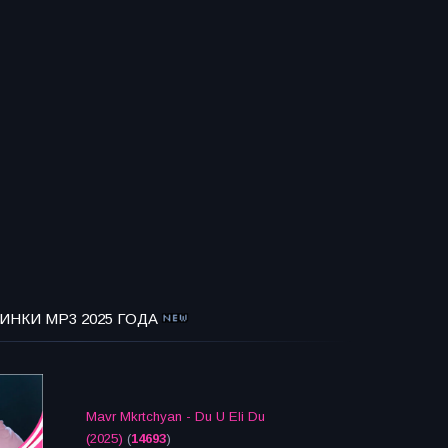
ИНКИ MP3 2025 ГОДА
Mavr Mkrtchyan - Du U Eli Du
(2025)
(
14693
)